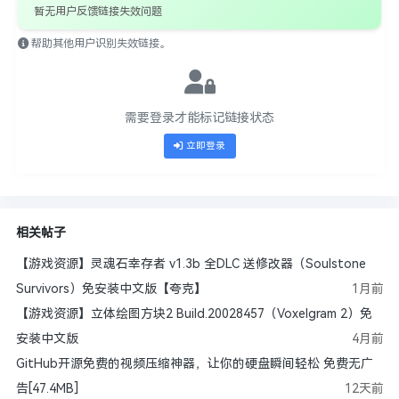
暂无用户反馈链接失效问题
帮助其他用户识别失效链接。
需要登录才能标记链接状态
立即登录
相关帖子
【游戏资源】灵魂石幸存者 v1.3b 全DLC 送修改器（Soulstone
Survivors）免安装中文版【夸克】
1月前
【游戏资源】立体绘图方块2 Build.20028457（Voxelgram 2）免
安装中文版
4月前
GitHub开源免费的视频压缩神器，让你的硬盘瞬间轻松 免费无广
告[47.4MB]
12天前