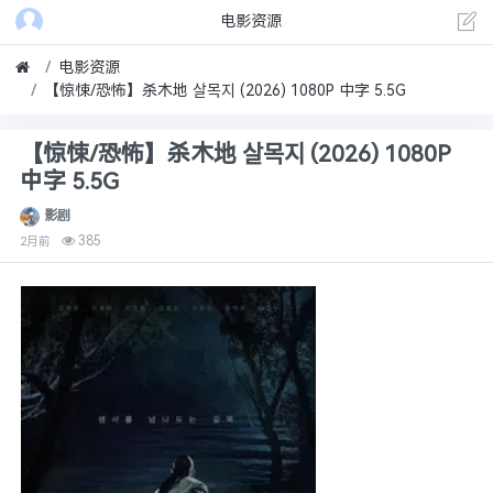
电影资源
电影资源
【惊悚/恐怖】杀木地 살목지 (2026) 1080P 中字 5.5G
【惊悚/恐怖】杀木地 살목지 (2026) 1080P
中字 5.5G
影剧
385
2月前