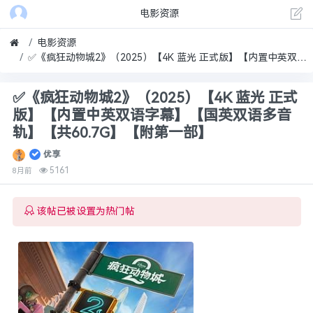
电影资源
电影资源
✅《疯狂动物城2》（2025）【4K 蓝光 正式版】【内置中英双语字幕】【国英双语多音轨】【共60.7G】【附第一部】
✅《疯狂动物城2》（2025）【4K 蓝光 正式
版】【内置中英双语字幕】【国英双语多音
轨】【共60.7G】【附第一部】
优享
5161
8月前
该帖已被设置为热门帖