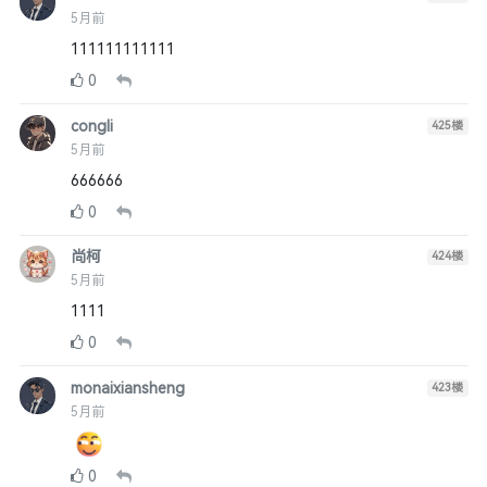
5月前
111111111111
0
congli
425
楼
5月前
666666
0
尚柯
424
楼
5月前
1111
0
monaixiansheng
423
楼
5月前
0