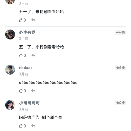
3月前
五一了，来找剧看看哈哈
0
心中有党
462
楼
3月前
五一了，来找剧看看哈哈
0
elokuu
461
楼
3月前
6666666666666666666666666
0
小哥哥哥哥
460
楼
3月前
阿萨德广告 刷个刷个是
0