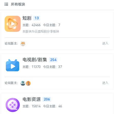
所有板块
短剧
13
主题：42466
今日主题：7
本版块为云盘短剧分享板块
论坛版主：
进入
电视剧/剧集
254
主题：11370
今日主题：37
论坛版主：
进入
电影资源
206
主题：15814
今日主题：46