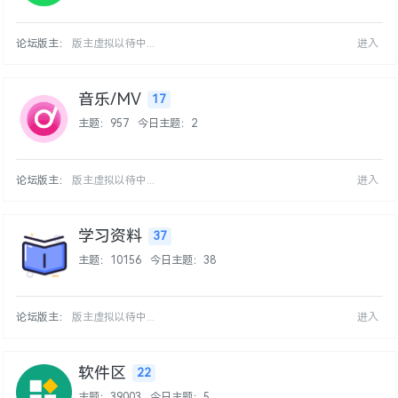
论坛版主：
版主虚拟以待中...
进入
音乐/MV
17
主题：957
今日主题：2
论坛版主：
版主虚拟以待中...
进入
学习资料
37
主题：10156
今日主题：38
论坛版主：
版主虚拟以待中...
进入
软件区
22
主题：39003
今日主题：5