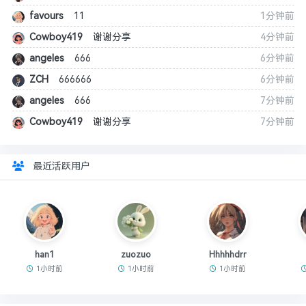
favours
11
1分钟前
Cowboy419
谢谢分享
4分钟前
angeles
666
6分钟前
ZCH
666666
6分钟前
angeles
666
7分钟前
Cowboy419
谢谢分享
7分钟前
最近活跃用户
han1
zuozuo
Hhhhhdrr
1小时前
1小时前
1小时前