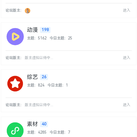
论坛版主：
进入
动漫
198
主题：5162
今日主题：25
论坛版主：
版主虚拟以待中...
进入
综艺
26
主题：824
今日主题：1
论坛版主：
版主虚拟以待中...
进入
素材
40
主题：4285
今日主题：7