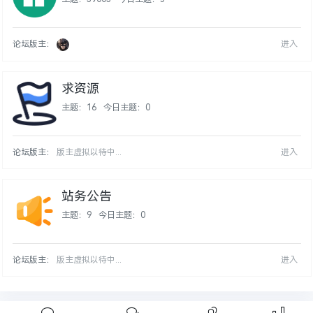
论坛版主：
进入
求资源
主题：16
今日主题：0
论坛版主：
版主虚拟以待中...
进入
站务公告
主题：9
今日主题：0
论坛版主：
版主虚拟以待中...
进入