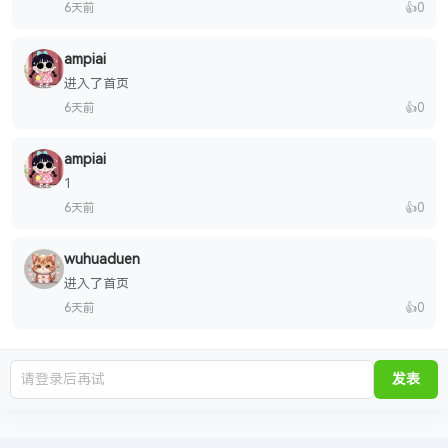
6天前
👍
0
ampiai
进入了首页
6天前
👍
0
ampiai
1
6天前
👍
0
wuhuaduen
进入了首页
6天前
👍
0
发表