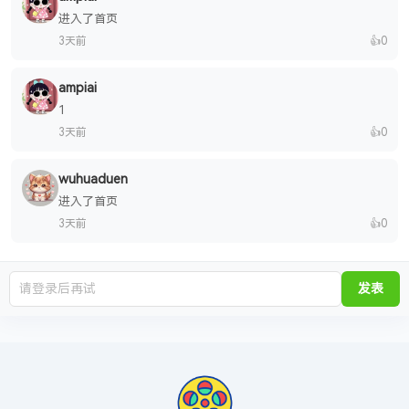
进入了首页
3天前
👍
0
ampiai
1
3天前
👍
0
wuhuaduen
进入了首页
3天前
👍
0
发表