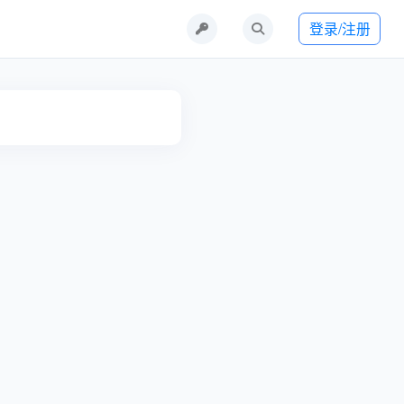
登录/注册