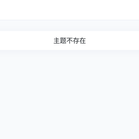
主题不存在