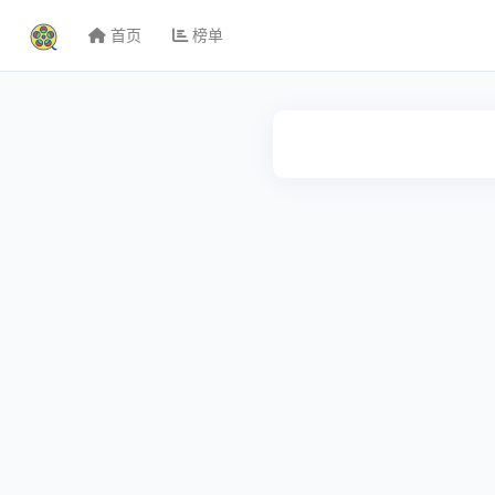
首页
榜单