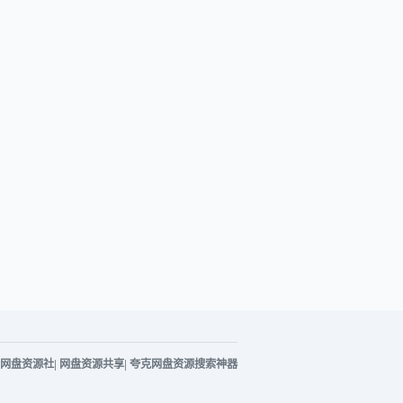
网盘资源社
|
网盘资源共享
|
夸克网盘资源搜索神器