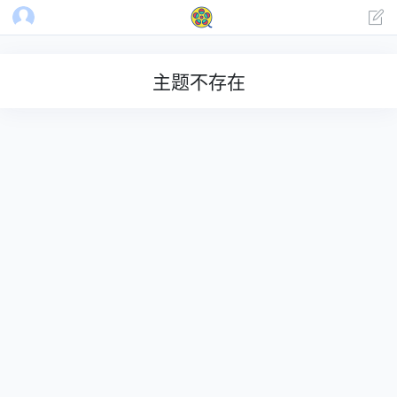
主题不存在