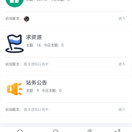
论坛版主：
进入
求资源
主题：16
今日主题：0
论坛版主：
版主虚拟以待中...
进入
站务公告
主题：9
今日主题：0
论坛版主：
版主虚拟以待中...
进入