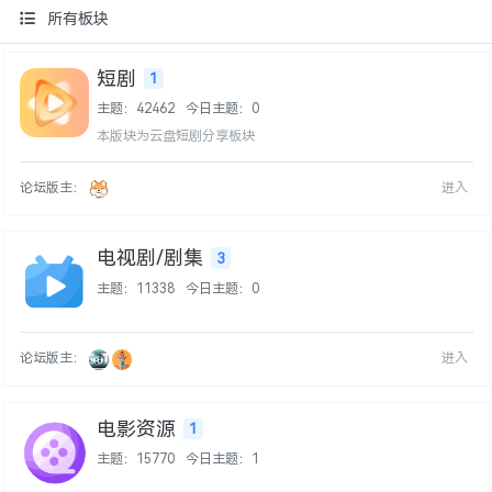
所有板块
短剧
1
主题：42462
今日主题：0
本版块为云盘短剧分享板块
论坛版主：
进入
电视剧/剧集
3
主题：11338
今日主题：0
论坛版主：
进入
电影资源
1
主题：15770
今日主题：1