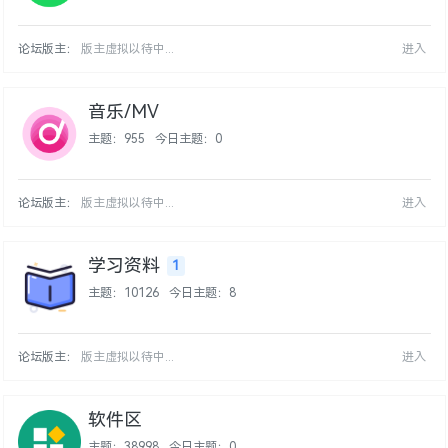
论坛版主：
版主虚拟以待中...
进入
音乐/MV
主题：955
今日主题：0
论坛版主：
版主虚拟以待中...
进入
学习资料
1
主题：10126
今日主题：8
论坛版主：
版主虚拟以待中...
进入
软件区
主题：38998
今日主题：0