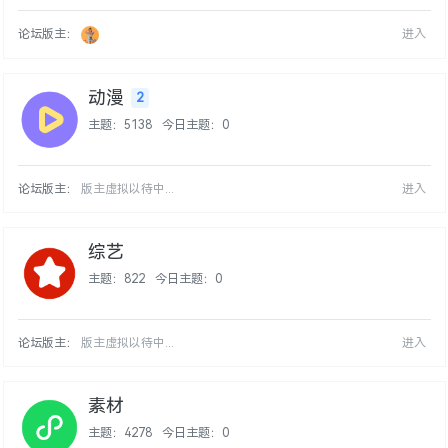
论坛版主：
进入
动漫
2
主题：5138
今日主题：0
论坛版主：
版主虚拟以待中...
进入
综艺
主题：822
今日主题：0
论坛版主：
版主虚拟以待中...
进入
素材
主题：4278
今日主题：0