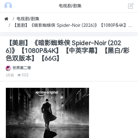
电视剧/剧集
电视剧/剧集
【美剧】《暗影蜘蛛侠 Spider-Noir (2026)》【1080P&4K】【中英字幕】【黑白/彩色双版本】【66G】
【美剧】《暗影蜘蛛侠 Spider-Noir (202
6)》【1080P&4K】【中英字幕】【黑白/彩
色双版本】【66G】
世界第二等
502
2月前