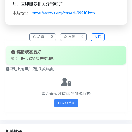
后，立即删除相关介绍帖子！
本贴地址：
https://wpzys.org/thread-99510.htm
点赞
0
收藏
0
投币
链接状态良好
暂无用户反馈链接失效问题
帮助其他用户识别失效链接。
需要登录才能标记链接状态
立即登录
相关帖子