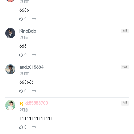
2月前
6666
0
KingBob
6
楼
2月前
666
0
asd2015634
5
楼
2月前
666666
0
kk85888700
4
楼
2月前
11111111111111
0