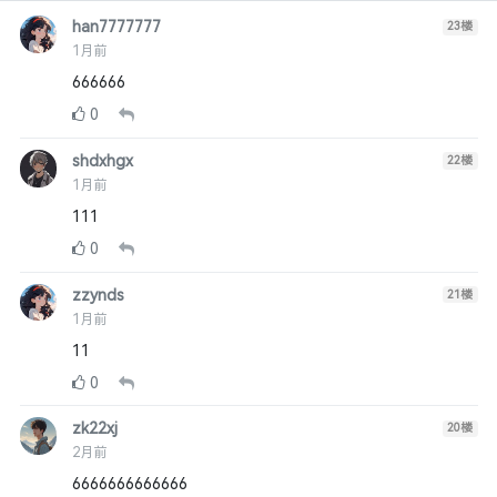
han7777777
23
楼
1月前
666666
0
shdxhgx
22
楼
1月前
111
0
zzynds
21
楼
1月前
11
0
zk22xj
20
楼
2月前
6666666666666