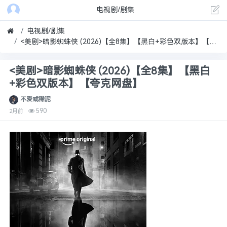
电视剧/剧集
电视剧/剧集
<美剧>暗影蜘蛛侠 (2026)【全8集】【黑白+彩色双版本】【夸克网盘】
<美剧>暗影蜘蛛侠 (2026)【全8集】【黑白
+彩色双版本】【夸克网盘】
不爱或稀泥
590
2月前