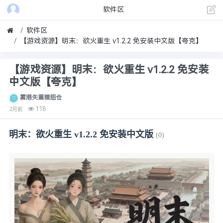
软件区
软件区
【游戏资源】明末：欲火重生 v1.2.2 免安装中文版【夸克】
【游戏资源】明末：欲火重生 v1.2.2 免安装
中文版【夸克】
雾港失重模组仓
118
2月前
明末：欲火重生 v1.2.2 免安装中文版
(0)