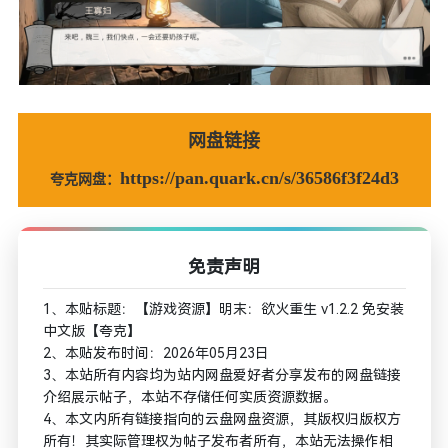
网盘链接
https://pan.quark.cn/s/36586f3f24d3
夸克网盘：
免责声明
1、本贴标题：【游戏资源】明末：欲火重生 v1.2.2 免安装
中文版【夸克】
2、本贴发布时间：2026年05月23日
3、本站所有内容均为站内网盘爱好者分享发布的网盘链接
介绍展示帖子，本站不存储任何实质资源数据。
4、本文内所有链接指向的云盘网盘资源，其版权归版权方
所有！其实际管理权为帖子发布者所有，本站无法操作相