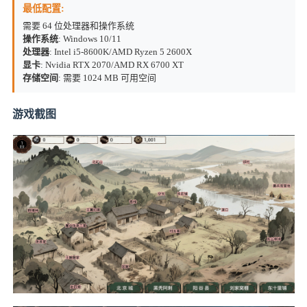
最低配置:
需要 64 位处理器和操作系统
操作系统
: Windows 10/11
处理器
: Intel i5-8600K/AMD Ryzen 5 2600X
显卡
: Nvidia RTX 2070/AMD RX 6700 XT
存储空间
: 需要 1024 MB 可用空间
游戏截图