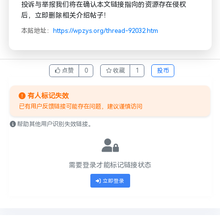
投诉与举报我们将在确认本文链接指向的资源存在侵权
后，立即删除相关介绍帖子！
本贴地址：
https://wpzys.org/thread-92032.htm
点赞
0
收藏
1
投币
有人标记失效
已有用户反馈链接可能存在问题，建议谨慎访问
帮助其他用户识别失效链接。
需要登录才能标记链接状态
立即登录