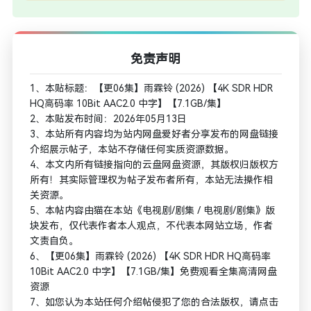
免责声明
1、本贴标题：【更06集】雨霖铃‎ (2026) 【4K SDR HDR
HQ高码率 10Bit AAC2.0 中字】【7.1GB/集】
2、本贴发布时间：2026年05月13日
3、本站所有内容均为站内网盘爱好者分享发布的网盘链接
介绍展示帖子，本站不存储任何实质资源数据。
4、本文内所有链接指向的云盘网盘资源，其版权归版权方
所有！其实际管理权为帖子发布者所有，本站无法操作相
关资源。
5、本帖内容由猫在本站《电视剧/剧集 / 电视剧/剧集》版
块发布，仅代表作者本人观点，不代表本网站立场，作者
文责自负。
6、【更06集】雨霖铃‎ (2026) 【4K SDR HDR HQ高码率
10Bit AAC2.0 中字】【7.1GB/集】免费观看全集高清网盘
资源
7、如您认为本站任何介绍帖侵犯了您的合法版权，请点击