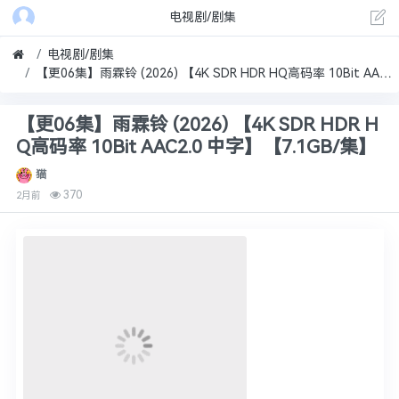
电视剧/剧集
电视剧/剧集
【更06集】雨霖铃‎ (2026) 【4K SDR HDR HQ高码率 10Bit AAC2.0 中字】【7.1GB/集】
【更06集】雨霖铃‎ (2026) 【4K SDR HDR H
Q高码率 10Bit AAC2.0 中字】【7.1GB/集】
猫
370
2月前