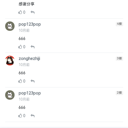
感谢分享
0
pop123pop
4
楼
10月前
666
0
zonghezhiji
3
楼
10月前
666
0
pop123pop
2
楼
10月前
666
0