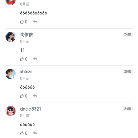
8月前
66666666666
0
向依依
26
楼
8月前
11
0
xhlxzs
25
楼
8月前
666666
0
dncici8321
24
楼
8月前
666666
0