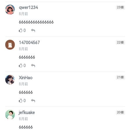
qwer1234
23
楼
8月前
666666666666666
0
147004567
22
楼
8月前
6666666
0
XinHao
21
楼
8月前
666666
0
jefkuake
20
楼
8月前
666666