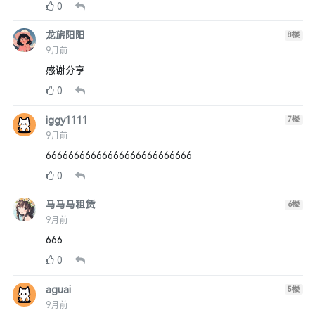
0
龙旂阳阳
8
楼
9月前
感谢分享
0
iggy1111
7
楼
9月前
66666666666666666666666666
0
马马马租赁
6
楼
9月前
666
0
aguai
5
楼
9月前