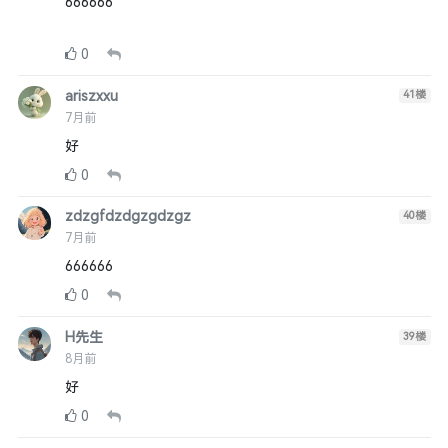
666666
0
ariszxxu
41
楼
7月前
好
0
zdzgfdzdgzgdzgz
40
楼
7月前
666666
0
H先生
39
楼
8月前
好
0