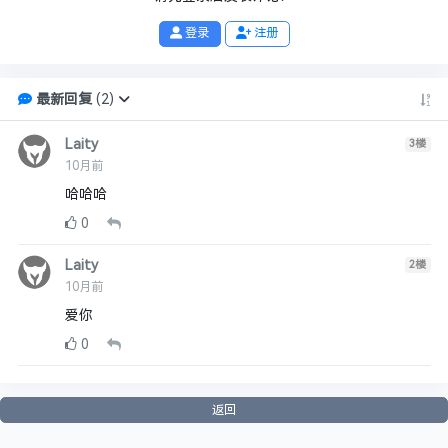
登录
注册
最新回复
(
2
)
Laity
3
楼
10月前
哈哈哈
0
Laity
2
楼
10月前
爱你
0
返回