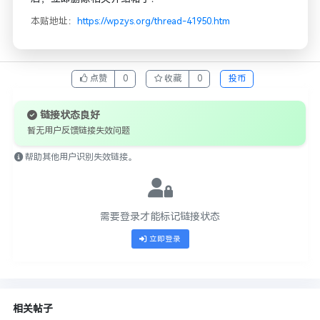
本贴地址：
https://wpzys.org/thread-41950.htm
点赞
0
收藏
0
投币
链接状态良好
暂无用户反馈链接失效问题
帮助其他用户识别失效链接。
需要登录才能标记链接状态
立即登录
相关帖子