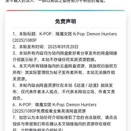
至今最大的敌人：一群以男团之姿迷倒万千粉丝的魔鬼。
免责声明
1、本贴标题：K-POP：猎魔女团 K-Pop: Demon Hunters
(2025)1080P
2、本贴发布时间：2025年09月20日
3、本站所有内容均为站内网盘爱好者分享发布的网盘链接
介绍展示帖子，本站不存储任何实质资源数据。
4、本文内所有链接指向的云盘网盘资源，其版权归版权方
所有！其实际管理权为帖子发布者所有，本站无法操作相
关资源。
5、本帖内容由网盘资源社在本站《动漫 / 动漫》版块发
布，仅代表作者本人观点，不代表本网站立场，作者文责
自负。
6、K-POP：猎魔女团 K-Pop: Demon Hunters
(2025)1080P免费观看全集高清网盘资源
7、如您认为本站任何介绍帖侵犯了您的合法版权，请点击
投诉与举报我们将在确认本文链接指向的资源存在侵权
后，立即删除相关介绍帖子！