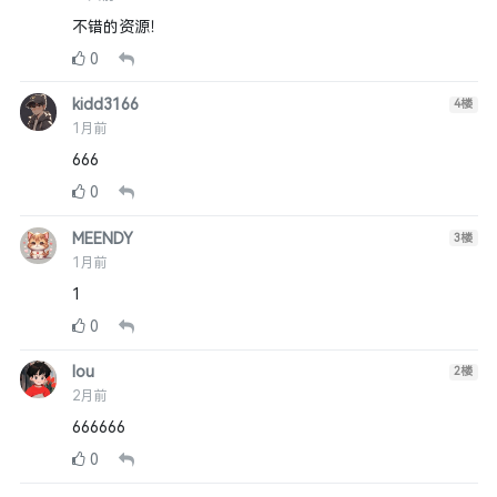
不错的资源！
0
kidd3166
4
楼
1月前
666
0
MEENDY
3
楼
1月前
1
0
lou
2
楼
2月前
666666
0