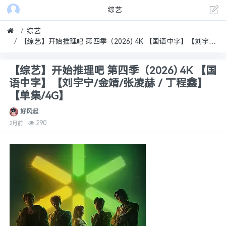
综艺
综艺
【综艺】开始推理吧 第四季（2026) 4K 【国语中字】【刘宇宁/金靖/张凌赫／丁程鑫】【单集/4G】
【综艺】开始推理吧 第四季（2026) 4K 【国
语中字】【刘宇宁/金靖/张凌赫／丁程鑫】
【单集/4G】
好风起
290
2月前