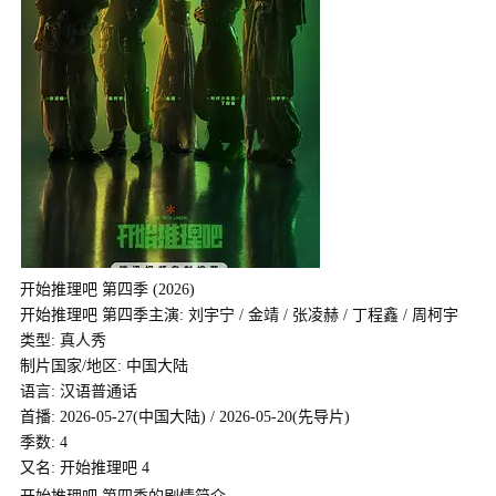
开始推理吧 第四季 (2026)
开始推理吧 第四季主演: 刘宇宁 / 金靖 / 张凌赫 / 丁程鑫 / 周柯宇
类型: 真人秀
制片国家/地区: 中国大陆
语言: 汉语普通话
首播: 2026-05-27(中国大陆) / 2026-05-20(先导片)
季数: 4
又名: 开始推理吧 4