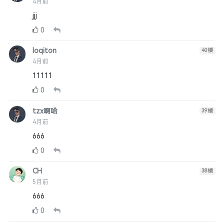
4月前
jjj
0
loqiton
40
楼
4月前
11111
0
tzx啊哈
39
楼
4月前
666
0
CH
38
楼
5月前
666
0