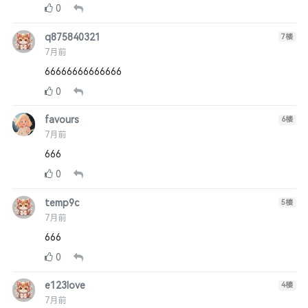
0
q875840321
7
楼
7月前
66666666666666
0
favours
6
楼
7月前
666
0
temp9c
5
楼
7月前
666
0
e123love
4
楼
7月前