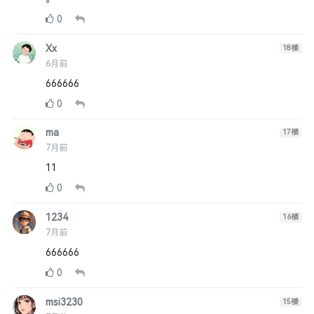
0
Xx
18
楼
6月前
666666
0
ma
17
楼
7月前
11
0
1234
16
楼
7月前
666666
0
msi3230
15
楼