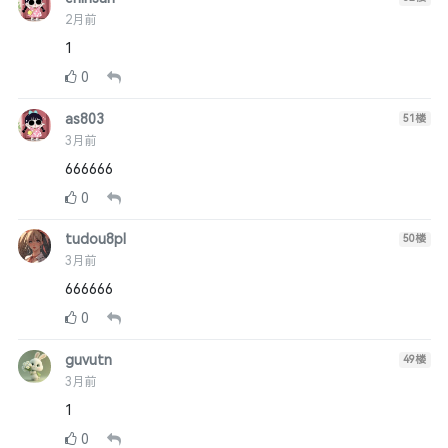
2月前
1
0
as803
51
楼
3月前
666666
0
tudou8pl
50
楼
3月前
666666
0
guvutn
49
楼
3月前
1
0