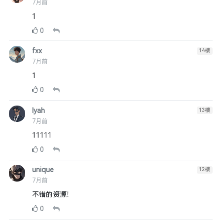
7月前
1
0
fxx
14
楼
7月前
1
0
lyah
13
楼
7月前
11111
0
unique
12
楼
7月前
不错的资源！
0