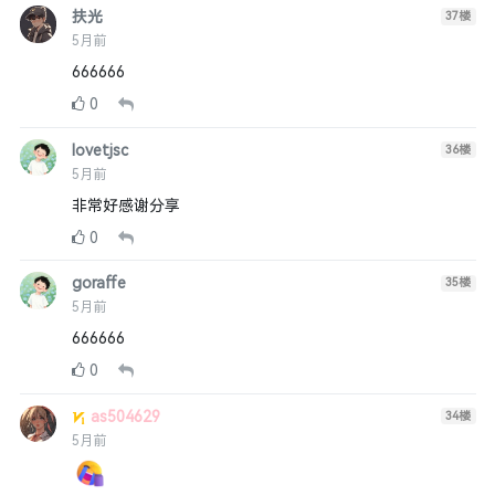
扶光
37
楼
5月前
666666
0
lovetjsc
36
楼
5月前
非常好感谢分享
0
goraffe
35
楼
5月前
666666
0
as504629
34
楼
5月前