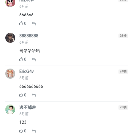
hebrew
6月前
666666
0
88888888
25
楼
6月前
哥哈哈哈哈
0
EricG4v
24
楼
6月前
6666666666
0
逃不掉啦
23
楼
6月前
123
0