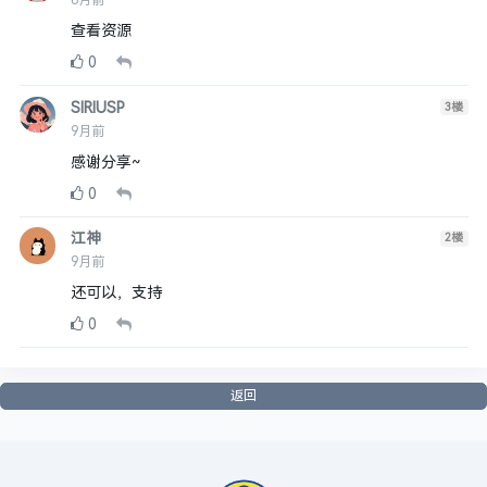
8月前
查看资源
0
SIRIUSP
3
楼
9月前
感谢分享~
0
江神
2
楼
9月前
还可以，支持
0
返回