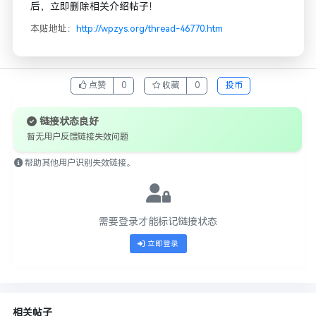
后，立即删除相关介绍帖子！
本贴地址：
http://wpzys.org/thread-46770.htm
点赞
0
收藏
0
投币
链接状态良好
暂无用户反馈链接失效问题
帮助其他用户识别失效链接。
需要登录才能标记链接状态
立即登录
相关帖子