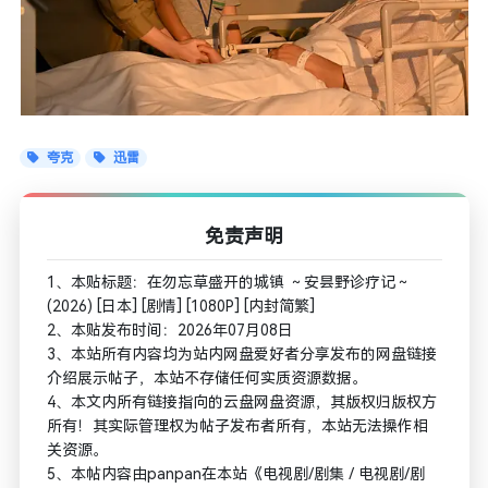
夸克
迅雷
免责声明
1、本贴标题：在勿忘草盛开的城镇 ～安昙野诊疗记～
(2026) [日本] [剧情] [1080P] [内封简繁]
2、本贴发布时间：2026年07月08日
3、本站所有内容均为站内网盘爱好者分享发布的网盘链接
介绍展示帖子，本站不存储任何实质资源数据。
4、本文内所有链接指向的云盘网盘资源，其版权归版权方
所有！其实际管理权为帖子发布者所有，本站无法操作相
关资源。
5、本帖内容由panpan在本站《电视剧/剧集 / 电视剧/剧