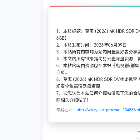
1、本贴标题：莫离‎ (2026) 4K HDR SDR
6GB】
2、本贴发布时间：2026年06月09日
3、本站所有内容均为站内网盘爱好者分享
4、本文内所有链接指向的云盘网盘资源，
5、本帖内容由资源包在本站《电视剧/剧集
自负。
6、莫离‎ (2026) 4K HDR SDR DV杜比视
观看全集高清网盘资源
7、如您认为本站任何介绍帖侵犯了您的合
除相关介绍帖子！
本贴地址：
http://wpzys.org/thread-104836.h