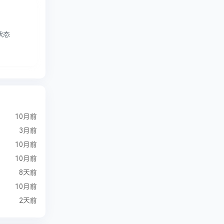
状态
10月前
3月前
10月前
10月前
8天前
10月前
2天前