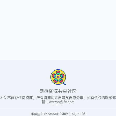
网盘资源共享社区
本站不储存任何资源，所有资源均来自网友自愿分享，如有侵权请联系邮
箱：wpzys@fx.com
小黑屋
|
Processed:
0.309
|
SQL:
103