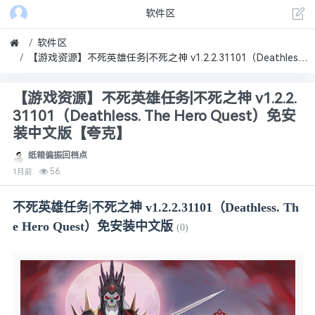
软件区
软件区
【游戏资源】不死英雄任务|不死之神 v1.2.2.31101（Deathless. The Hero Quest）免安装中文版【夸克】
【游戏资源】不死英雄任务|不死之神 v1.2.2.
31101（Deathless. The Hero Quest）免安
装中文版【夸克】
纸箱偏振回档点
56
1月前
不死英雄任务|不死之神 v1.2.2.31101（Deathless. Th
e Hero Quest）免安装中文版
(0)