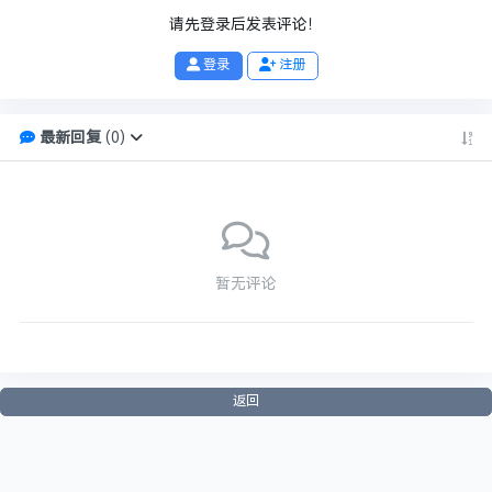
请先登录后发表评论！
登录
注册
最新回复
(
0
)
暂无评论
返回