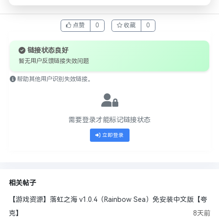
点赞
0
收藏
0
链接状态良好
暂无用户反馈链接失效问题
帮助其他用户识别失效链接。
需要登录才能标记链接状态
立即登录
相关帖子
【游戏资源】落虹之海 v1.0.4（Rainbow Sea）免安装中文版【夸
克】
8天前