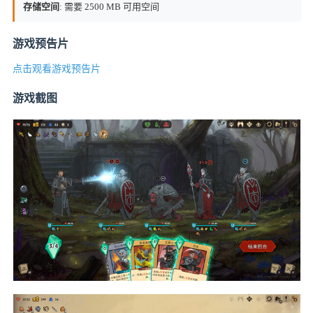
存储空间
: 需要 2500 MB 可用空间
游戏预告片
点击观看游戏预告片
游戏截图