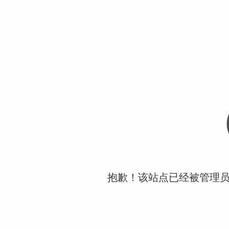
抱歉！该站点已经被管理