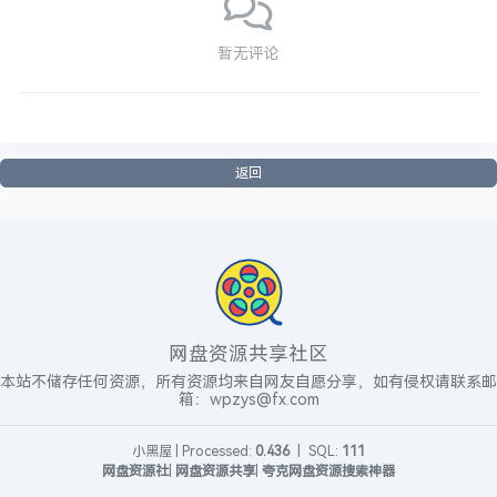
暂无评论
返回
网盘资源共享社区
本站不储存任何资源，所有资源均来自网友自愿分享，如有侵权请联系邮
箱：wpzys@fx.com
小黑屋
|
Processed:
0.436
|
SQL:
111
网盘资源社
|
网盘资源共享
|
夸克网盘资源搜索神器