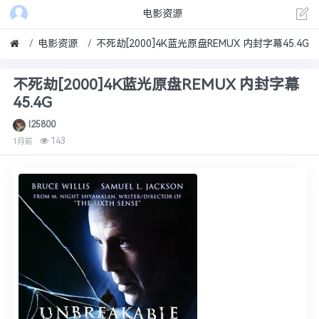
电影资源
电影资源
不死劫[2000]4K蓝光原盘REMUX 内封字幕45.4G
不死劫[2000]4K蓝光原盘REMUX 内封字幕
45.4G
l25800
143
1月前