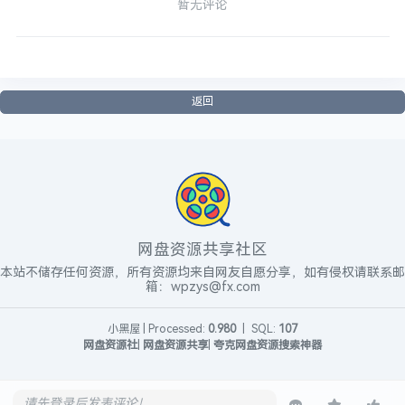
暂无评论
返回
网盘资源共享社区
本站不储存任何资源，所有资源均来自网友自愿分享，如有侵权请联系邮
箱：wpzys@fx.com
小黑屋
|
Processed:
0.980
|
SQL:
107
网盘资源社
|
网盘资源共享
|
夸克网盘资源搜索神器
请先登录后发表评论！