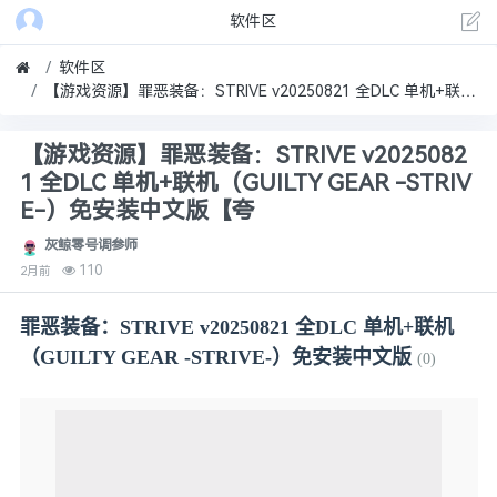
软件区
软件区
【游戏资源】罪恶装备：STRIVE v20250821 全DLC 单机+联机（GUILTY GEAR -STRIVE-）免安装中文版【夸
【游戏资源】罪恶装备：STRIVE v2025082
1 全DLC 单机+联机（GUILTY GEAR -STRIV
E-）免安装中文版【夸
灰鲸零号调参师
110
2月前
罪恶装备：STRIVE v20250821 全DLC 单机+联机
（GUILTY GEAR -STRIVE-）免安装中文版
(0)