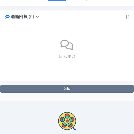
最新回复
(
0
)
暂无评论
返回