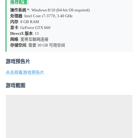
推荐配置:
操作系统 *
: Windows 8/10 (64-bit OS required)
处理器
: Intel Core i7-3770, 3.40 GHz
内存
: 8 GB RAM
显卡
: GeForce GTX 660
DirectX 版本
: 11
网络
: 宽带互联网连接
存储空间
: 需要 30 GB 可用空间
游戏预告片
点击观看游戏预告片
游戏截图