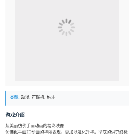
类型:
动漫, 可联机, 格斗
游戏介绍
超美丽彷佛手画动画的精彩映像
仿佛似手画2D动画的华丽表现，更加以进化升华。彻底的讲究终极