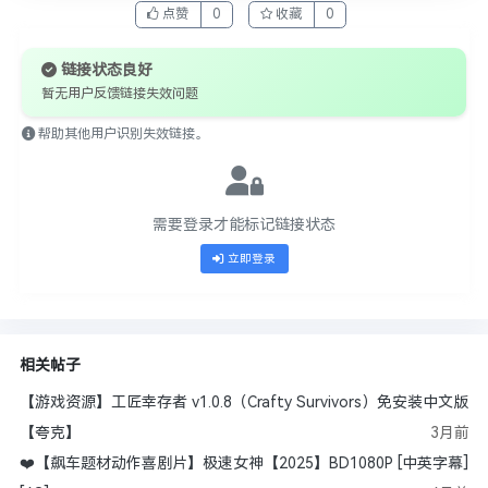
点赞
0
收藏
0
链接状态良好
暂无用户反馈链接失效问题
帮助其他用户识别失效链接。
需要登录才能标记链接状态
立即登录
相关帖子
【游戏资源】工匠幸存者 v1.0.8（Crafty Survivors）免安装中文版
【夸克】
3月前
❤️【飙车题材动作喜剧片】极速女神【2025】BD1080P [中英字幕]