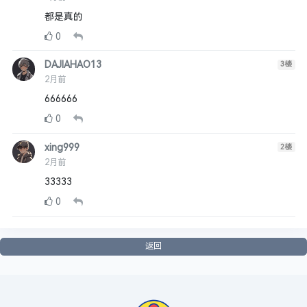
都是真的
0
DAJIAHAO13
3
楼
2月前
666666
0
xing999
2
楼
2月前
33333
0
返回