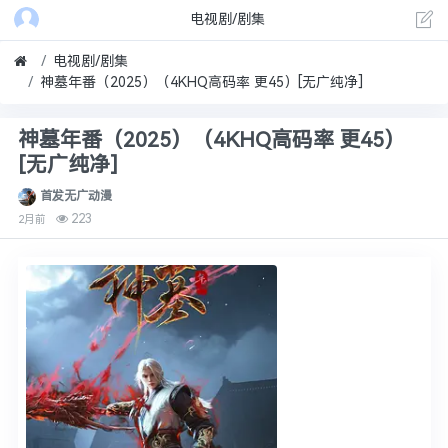
电视剧/剧集
电视剧/剧集
神墓年番（2025）（4KHQ高码率 更45）[无广纯净]
神墓年番（2025）（4KHQ高码率 更45）
[无广纯净]
首发无广动漫
223
2月前