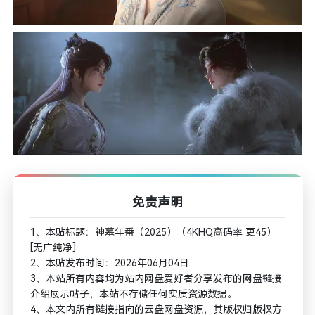
免责声明
1、本贴标题：神墓年番（2025）（4KHQ高码率 更45）
[无广纯净]
2、本贴发布时间：2026年06月04日
3、本站所有内容均为站内网盘爱好者分享发布的网盘链接
介绍展示帖子，本站不存储任何实质资源数据。
4、本文内所有链接指向的云盘网盘资源，其版权归版权方