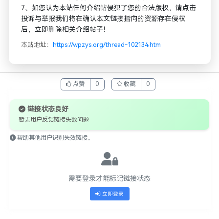
7、如您认为本站任何介绍帖侵犯了您的合法版权，请点击
投诉与举报我们将在确认本文链接指向的资源存在侵权
后，立即删除相关介绍帖子！
本贴地址：
https://wpzys.org/thread-102134.htm
点赞
0
收藏
0
链接状态良好
暂无用户反馈链接失效问题
帮助其他用户识别失效链接。
需要登录才能标记链接状态
立即登录