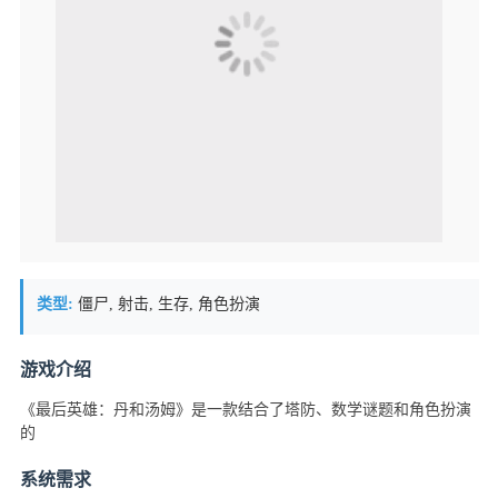
类型:
僵尸, 射击, 生存, 角色扮演
游戏介绍
《最后英雄：丹和汤姆》是一款结合了塔防、数学谜题和角色扮演
的
系统需求