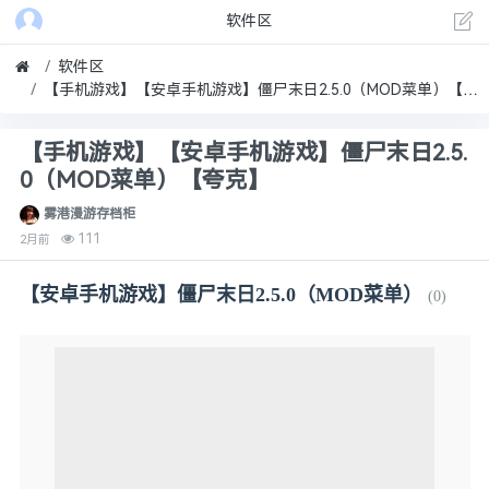
软件区
软件区
【手机游戏】【安卓手机游戏】僵尸末日2.5.0（MOD菜单）【夸克】
【手机游戏】【安卓手机游戏】僵尸末日2.5.
0（MOD菜单）【夸克】
雾港漫游存档柜
111
2月前
【安卓手机游戏】僵尸末日2.5.0（MOD菜单）
(0)