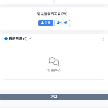
请先登录后发表评论！
登录
注册
最新回复
(
0
)
暂无评论
返回