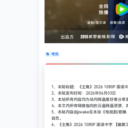
夸克
1、本贴标题：《主角》2026 1080P 国
2、本贴发布时间：2026年06月03日
3、本站所有内容均为站内网盘爱好者分享
4、本文内所有链接指向的云盘网盘资源，
5、本帖内容由jiwake在本站《电视剧/
自负。
6、《主角》2026 1080P 国语中字 